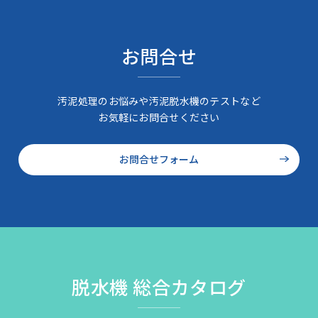
お問合せ
汚泥処理のお悩みや汚泥脱水機のテストなど
お気軽にお問合せください
お問合せフォーム
脱水機 総合カタログ