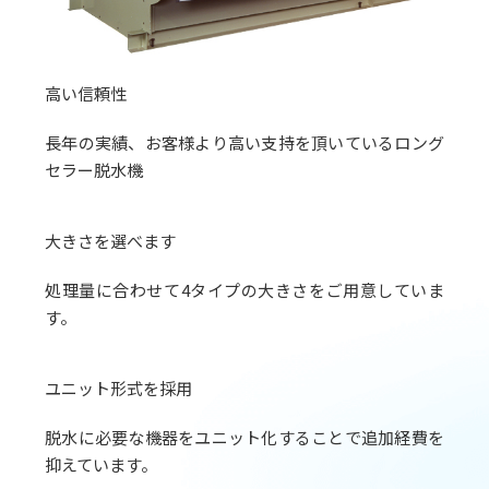
高い信頼性
長年の実績、お客様より高い支持を頂いているロング
セラー脱水機
大きさを選べます
処理量に合わせて4タイプの大きさをご用意していま
す。
ユニット形式を採用
脱水に必要な機器をユニット化することで追加経費を
抑えています。