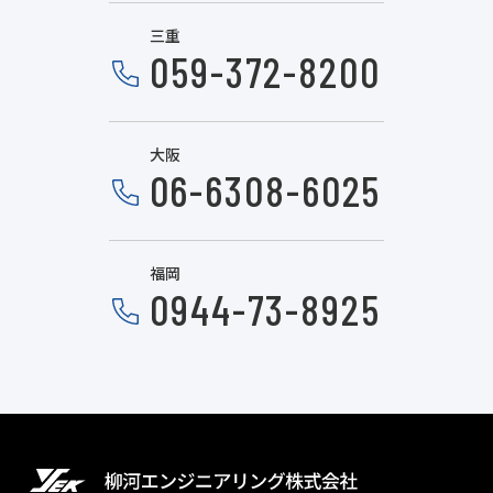
三重
059-372-8200​​
大阪
06-6308-6025​​
福岡
0944-73-8925​​