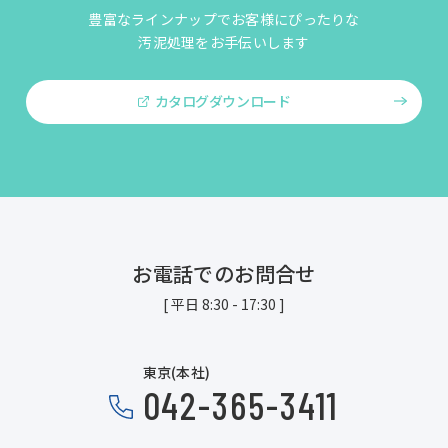
豊富なラインナップでお客様にぴったりな
汚泥処理をお手伝いします
カタログダウンロード
お電話でのお問合せ
[ 平日 8:30 - 17:30 ]
東京(本社)
042-365-3411​