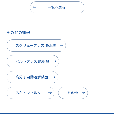
一覧へ戻る
その他の情報
スクリュープレス 脱水機
ベルトプレス 脱水機
高分子自動溶解装置
ろ布・フィルター
その他