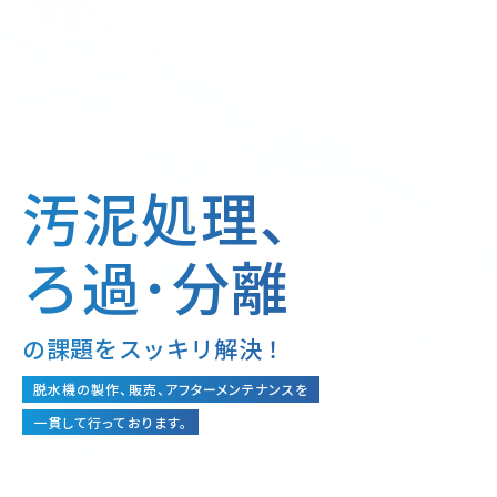
汚泥処理、
ろ過･分離
の課題をスッキリ解決！
脱水機の製作、販売、アフターメンテナンスを
一貫して行っております。